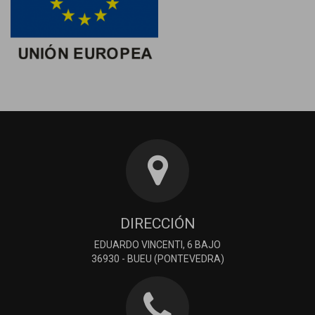
DIRECCIÓN
EDUARDO VINCENTI, 6 BAJO
36930 - BUEU (PONTEVEDRA)