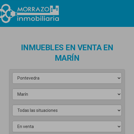
n
INMUEBLES EN VENTA EN
MARÍN