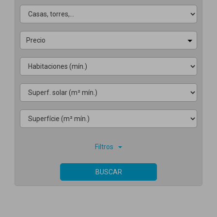
Precio
Filtros
BUSCAR