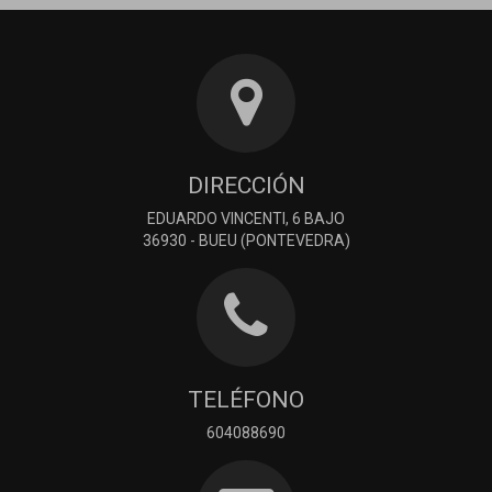
DIRECCIÓN
EDUARDO VINCENTI, 6 BAJO
36930 - BUEU (PONTEVEDRA)
TELÉFONO
604088690